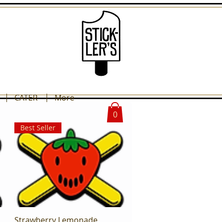
CATER
More
0
Best Seller
Strawberry Lemonade
Quick View